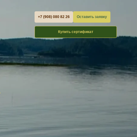
+7 (908) 080 82 26
Оставить заявку
Купить сертификат