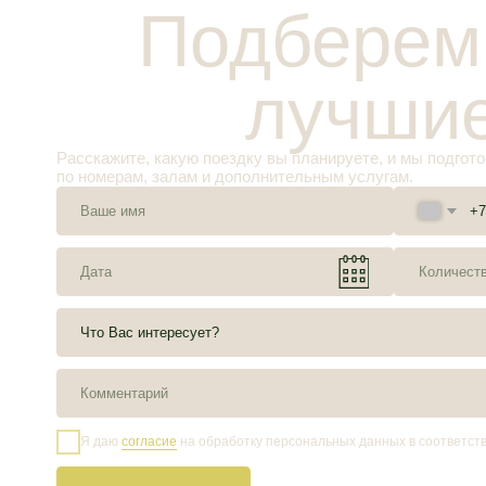
Я даю
согласие
на обработку персональных данных в соответствии с
поли
Отправить