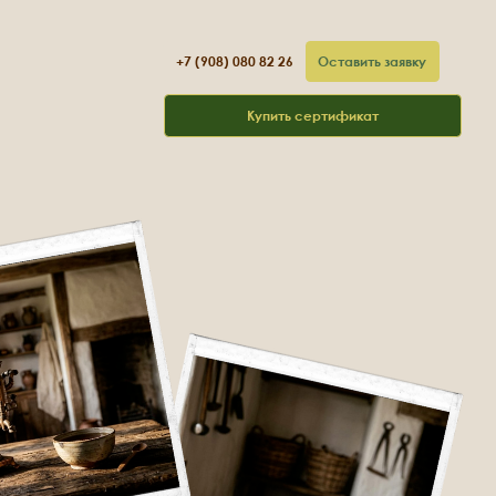
+7 (908) 080 82 26
Оставить заявку
Купить сертификат