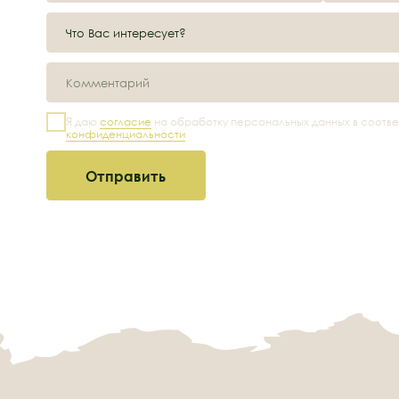
Все права защищены
Правил
Номер 