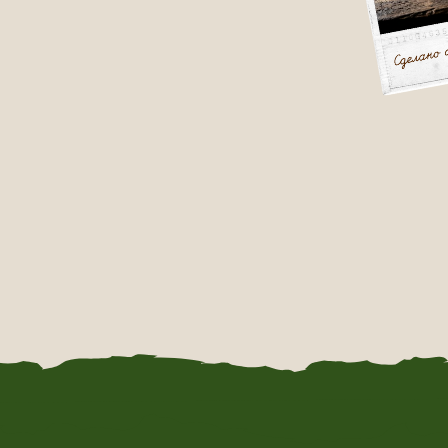
КОНТЕКСТ И АТМОСФЕРА