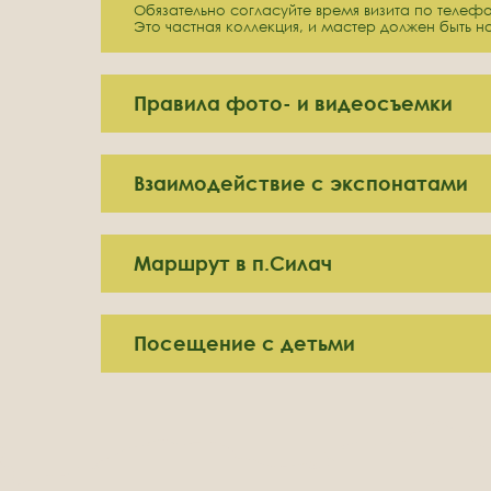
Обязательно согласуйте время визита по телефон
Это частная коллекция, и мастер должен быть на
Правила фото- и видеосъемки
Взаимодействие с экспонатами
Маршрут в п.Силач
Посещение с детьми
Подберем д