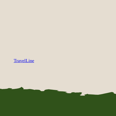
TravelLine
ТЕХНИЧЕСКАЯ ИНФОРМАЦИЯ