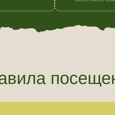
вила посещения