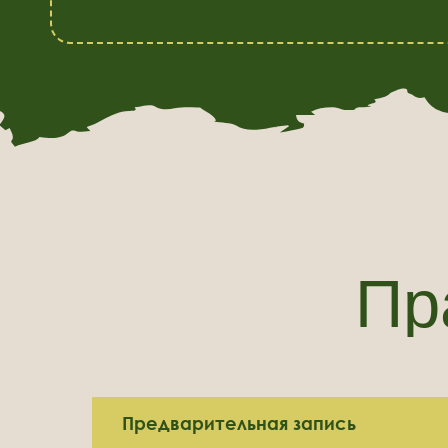
Пра
Предварительная запись