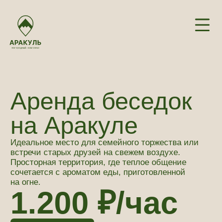
Аренда беседок
на Аракуле
Идеальное место для семейного торжества или
встречи старых друзей на свежем воздухе.
Просторная территория, где теплое общение
сочетается с ароматом еды, приготовленной
на огне.
1.200 ₽/час
Забронировать