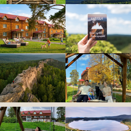
Правила
посещения