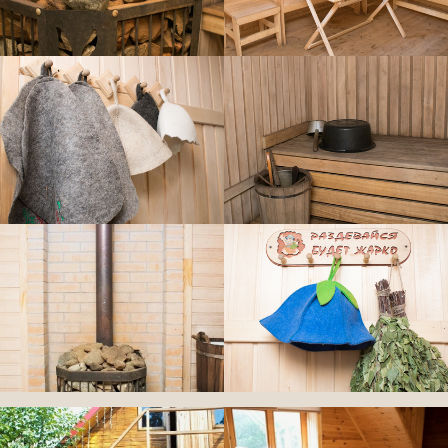
Правила
посещения