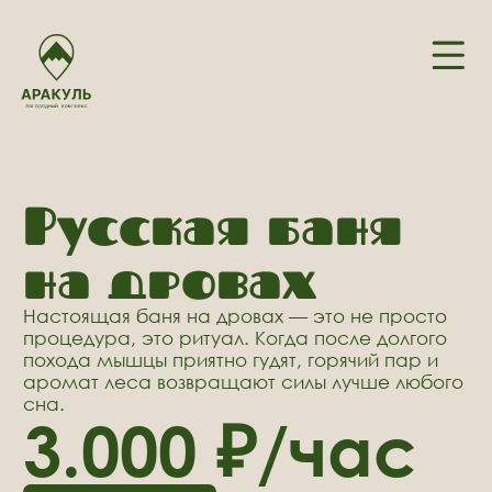
Русская баня
на дровах
Настоящая баня на дровах — это не просто
процедура, это ритуал. Когда после долгого
похода мышцы приятно гудят, горячий пар и
аромат леса возвращают силы лучше любого
сна.
3.000 ₽/час
Забронировать