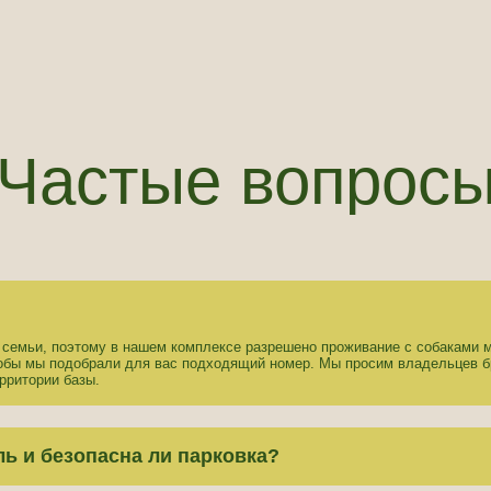
Частые вопрос
семьи, поэтому в нашем комплексе разрешено проживание с собаками м
тобы мы подобрали для вас подходящий номер. Мы просим владельцев б
рритории базы.
ль и безопасна ли парковка?