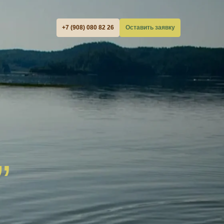
+7 (908) 080 82 26
Оставить заявку