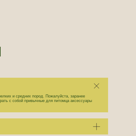
ы
елких и средних пород. Пожалуйста, заранее
рать с собой привычные для питомца аксессуары