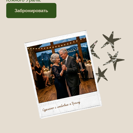
Почему выбирают