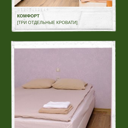
ОРГАНИЗАЦИОННЫЕ
МОМЕНТЫ