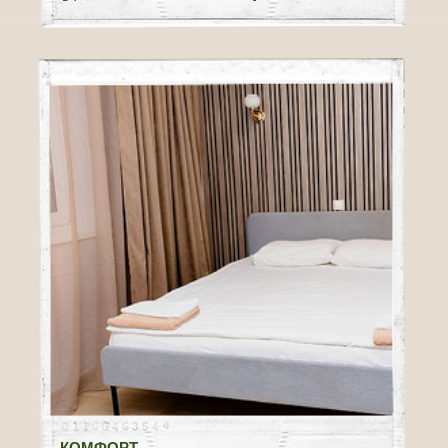
КОМФОРТ
[2 ОТДЕЛЬНЫЕ КРОВАТИ]
КОМФОРТ
[ТРИ ОТДЕЛЬНЫЕ КРОВАТИ]