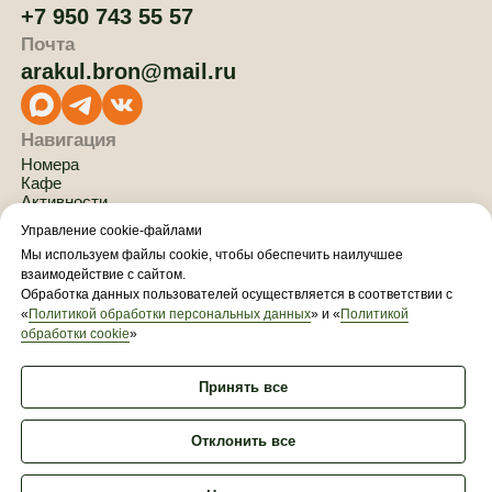
Управление cookie-файлами
Мы используем файлы cookie, чтобы обеспечить наилучшее
взаимодействие с сайтом.
Обработка данных пользователей осуществляется в соответствии с
«
Политикой обработки персональных данных
» и «
Политикой
обработки cookie
»
Принять все
Отклонить все