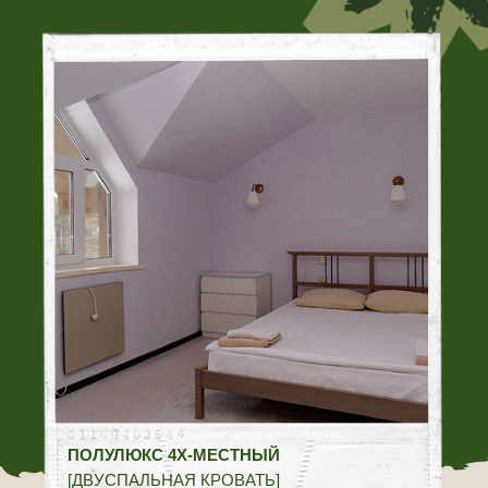
КОМФОРТ
[ДВУСПАЛЬНАЯ КРОВАТЬ]