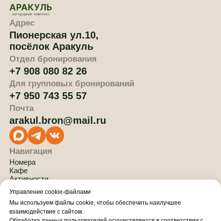
Управление cookie-файлами
Мы используем файлы cookie, чтобы обеспечить наилучшее
взаимодействие с сайтом.
Обработка данных пользователей осуществляется в соответствии с