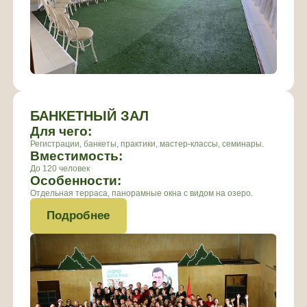
УЧЕБНЫЕ КЛАССЫ
Для чего:
Подходят для лекций, тренингов
Вместимость:
До 30 человек
Особенности:
Отдельная терраса, панорамные окна с видом на озеро.
Подробнее