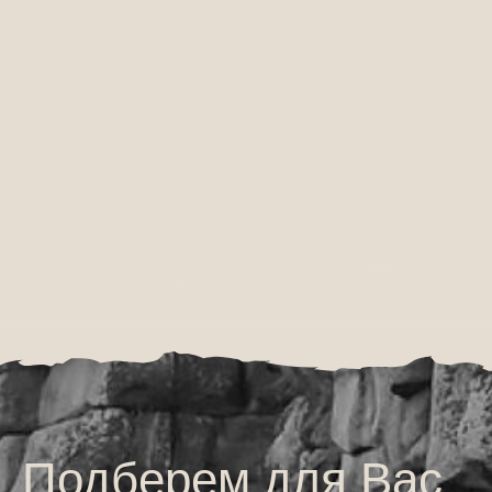
Отправить