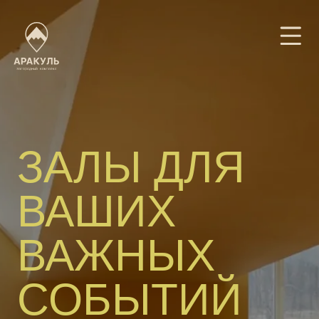
ЗАЛЫ ДЛЯ
ВАШИХ
ВАЖНЫХ
СОБЫТИЙ
Подобрать пакетное предложение
Забронировать номер