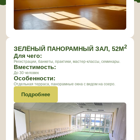
БАНКЕТНЫЙ ЗАЛ
Для чего:
Регистрации, банкеты, практики, мастер-классы, семинары.
Вместимость:
До 120 человек
Особенности:
Отдельная терраса, панорамные окна с видом на озеро.
Подробнее