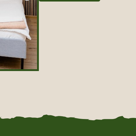
ства в номерах