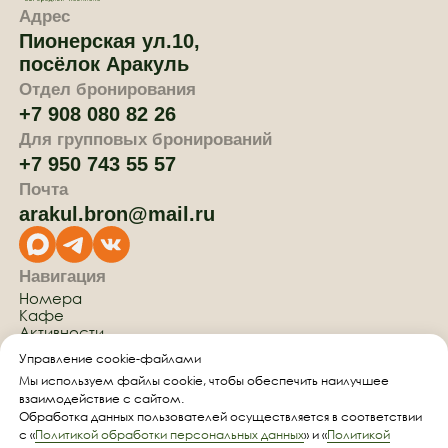
Управление cookie-файлами
Мы используем файлы cookie, чтобы обеспечить наилучшее
взаимодействие с сайтом.
Обработка данных пользователей осуществляется в соответствии
с «
Политикой обработки персональных данных
» и «
Политикой