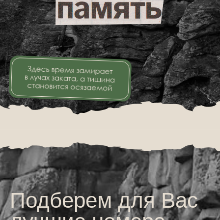
Я даю
согласие
на обработку персональных данных
в соответствии с
политикой конфиденциальности
Отправить